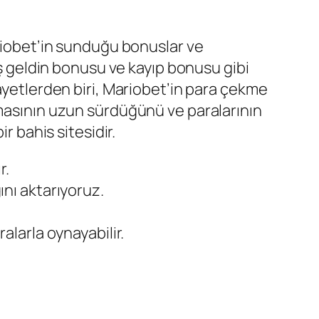
ariobet’in sunduğu bonuslar ve
oş geldin bonusu ve kayıp bonusu gibi
ayetlerden biri, Mariobet’in para çekme
nmasının uzun sürdüğünü ve paralarının
r bahis sitesidir.
r.
ını aktarıyoruz.
larla oynayabilir.