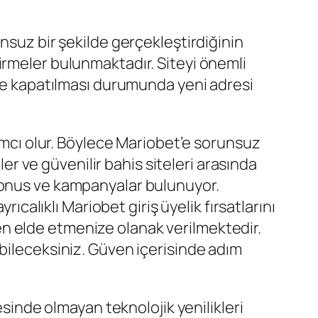
nsuz bir şekilde gerçekleştirdiğinin
irmeler bulunmaktadır. Siteyi önemli
ime kapatılması durumunda yeni adresi
dımcı olur. Böylece Mariobet’e sorunsuz
ler ve güvenilir bahis siteleri arasında
in bonus ve kampanyalar bulunuyor.
ıcalıklı Mariobet giriş üyelik fırsatlarını
n elde etmenize olanak verilmektedir.
bileceksiniz. Güven içerisinde adım
esinde olmayan teknolojik yenilikleri