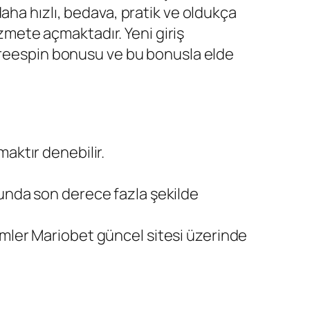
aha hızlı, bedava, pratik ve oldukça
izmete açmaktadır. Yeni giriş
150 Freespin bonusu ve bu bonusla elde
aktır denebilir.
sunda son derece fazla şekilde
emler Mariobet güncel sitesi üzerinde