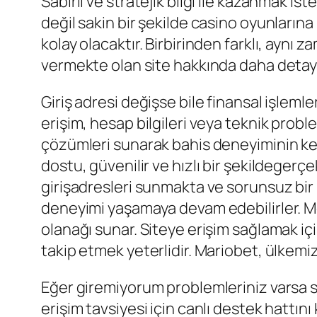
Sabırlı ve stratejik bilgi ile kazanmak is
değil sakin bir şekilde casino oyunları
kolay olacaktır. Birbirinden farklı, aynı
vermekte olan site hakkında daha detaylı b
Giriş adresi değişse bile finansal işleml
erişim, hesap bilgileri veya teknik problem
çözümleri sunarak bahis deneyiminin kesi
dostu, güvenilir ve hızlı bir şekildegerç
girişadresleri sunmakta ve sorunsuz bir b
deneyimi yaşamaya devam edebilirler. M
olanağı sunar. Siteye erişim sağlamak iç
takip etmek yeterlidir. Mariobet, ülkemizd
Eğer giremiyorum problemleriniz varsa s
erişim tavsiyesi için canlı destek hattını