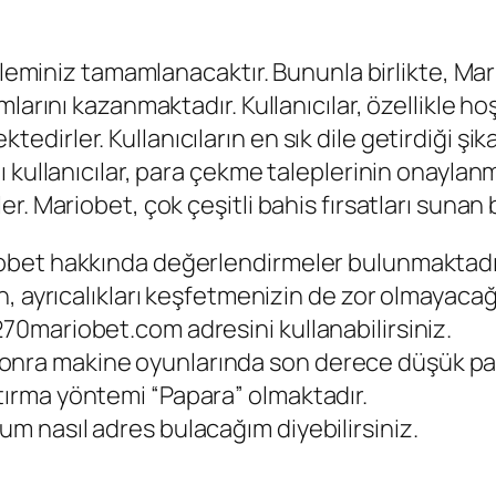
işleminiz tamamlanacaktır. Bununla birlikte, M
larını kazanmaktadır. Kullanıcılar, özellikle h
irler. Kullanıcıların en sık dile getirdiği şik
ı kullanıcılar, para çekme taleplerinin onayla
 Mariobet, çok çeşitli bahis fırsatları sunan bi
riobet hakkında değerlendirmeler bulunmaktadı
ken, ayrıcalıkları keşfetmenizin de zor olmayacağ
270mariobet.com adresini kullanabilirsiniz.
onra makine oyunlarında son derece düşük para
atırma yöntemi “Papara” olmaktadır.
um nasıl adres bulacağım diyebilirsiniz.